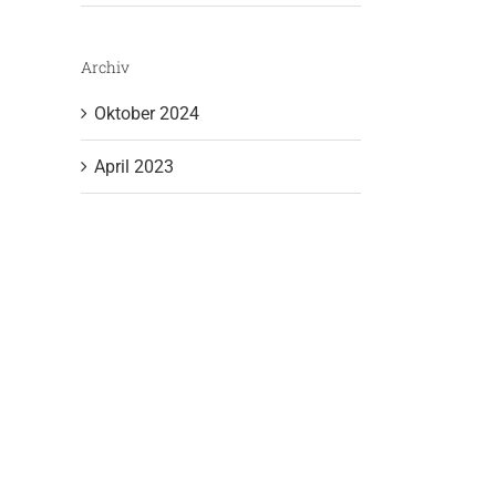
Archiv
Oktober 2024
April 2023