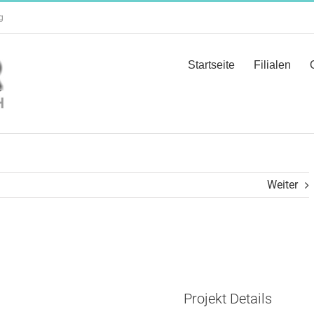
g
Startseite
Filialen
Weiter
Projekt Details