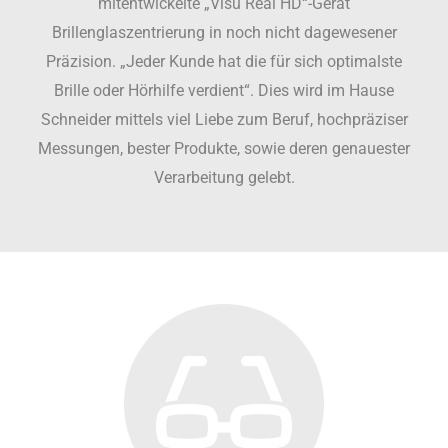
mitentwickelte „Visu Real HD“-Gerät
Brillenglaszentrierung in noch nicht dagewesener
Präzision. „Jeder Kunde hat die für sich optimalste
Brille oder Hörhilfe verdient“. Dies wird im Hause
Schneider mittels viel Liebe zum Beruf, hochpräziser
Messungen, bester Produkte, sowie deren genauester
Verarbeitung gelebt.