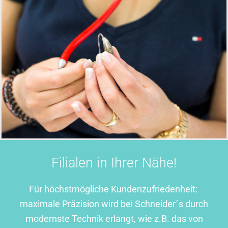
Filialen in Ihrer Nähe!
Für höchstmögliche Kundenzufriedenheit:
maximale Präzision wird bei Schneider´s durch
modernste Technik erlangt, wie z.B. das von