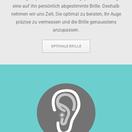
eine auf ihn persönlich abgestimmte Brille. Deshalb
nehmen wir uns Zeit, Sie optimal zu beraten, Ihr Auge
präzise zu vermessen und die Brille genauestens
anzupassen.
OPTIMALE BRILLE