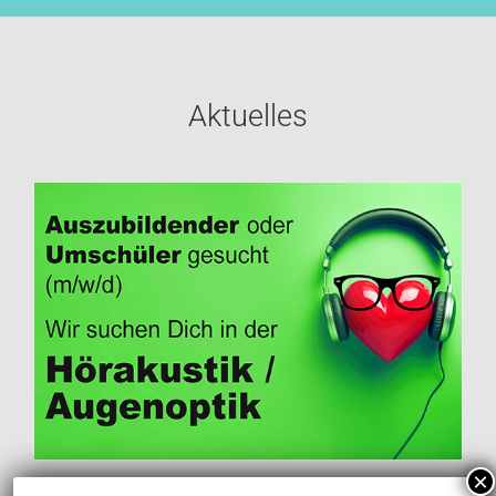
Aktuelles