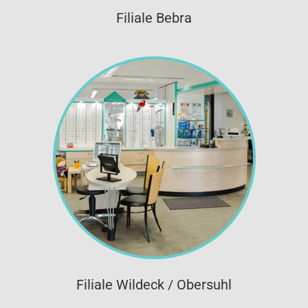
Filiale Bebra
Filiale Wildeck / Obersuhl