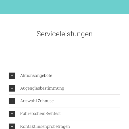
Serviceleistungen
Aktionsangebote
Augenglasbestimmung
Auswahl Zuhause
Führerschein-Sehtest
Kontaktlinsenprobetragen