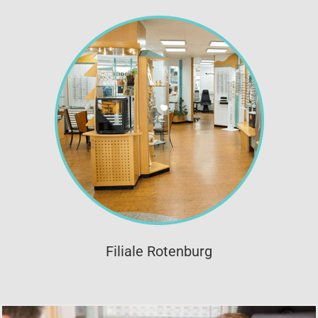
Filiale Rotenburg