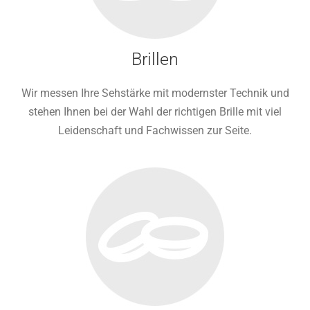
Brillen
Wir messen Ihre Sehstärke mit modernster Technik und
stehen Ihnen bei der Wahl der richtigen Brille mit viel
Leidenschaft und Fachwissen zur Seite.