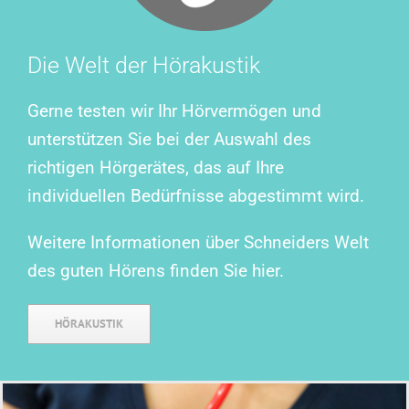
Die Welt der Hörakustik
Gerne testen wir Ihr Hörvermögen und
unterstützen Sie bei der Auswahl des
richtigen Hörgerätes, das auf Ihre
individuellen Bedürfnisse abgestimmt wird.
Weitere Informationen über Schneiders Welt
des guten Hörens finden Sie hier.
HÖRAKUSTIK