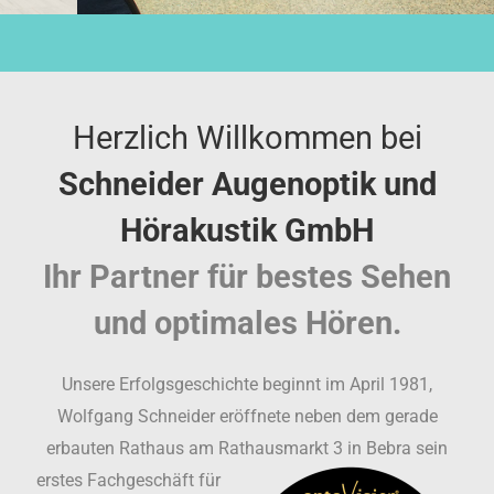
Herzlich Willkommen bei
Schneider Augenoptik und
Hörakustik GmbH
Ihr Partner für bestes Sehen
und optimales Hören.
Unsere Erfolgsgeschichte beginnt im April 1981,
Wolfgang Schneider eröffnete neben dem gerade
erbauten Rathaus am Rathausmarkt 3 in Bebra sein
erstes
Fachgeschäft für