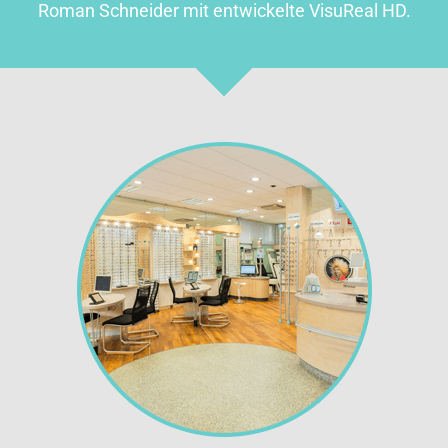
Roman Schneider mit entwickelte VisuReal HD.