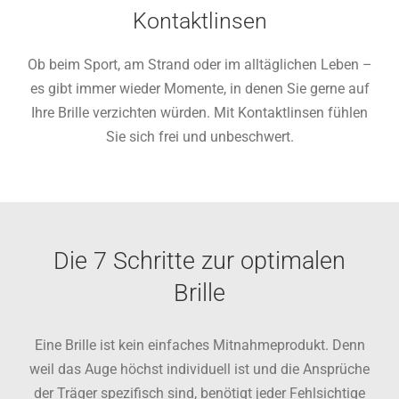
Kontaktlinsen
Ob beim Sport, am Strand oder im alltäglichen Leben –
es gibt immer wieder Momente, in denen Sie gerne auf
Ihre Brille verzichten würden. Mit Kontaktlinsen fühlen
Sie sich frei und unbeschwert.
Die 7 Schritte zur optimalen
Brille
Eine Brille ist kein einfaches Mitnahmeprodukt. Denn
weil das Auge höchst individuell ist und die Ansprüche
der Träger spezifisch sind, benötigt jeder Fehlsichtige