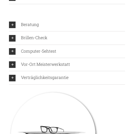
Beratung
Brillen-Check
Computer-Sehtest
Vor-Ort Meisterwerkstatt
Verträglichkeitsgarantie