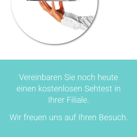
Vereinbaren Sie noch heute
einen kostenlosen Sehtest in
Ihrer Filiale.
Wir freuen uns auf Ihren Besuch.