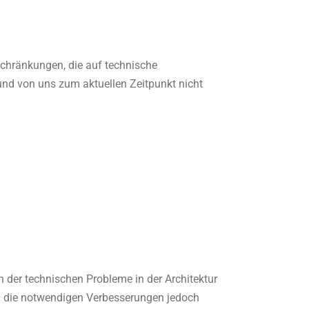
schränkungen, die auf technische
nd von uns zum aktuellen Zeitpunkt nicht
der technischen Probleme in der Architektur
n die notwendigen Verbesserungen jedoch