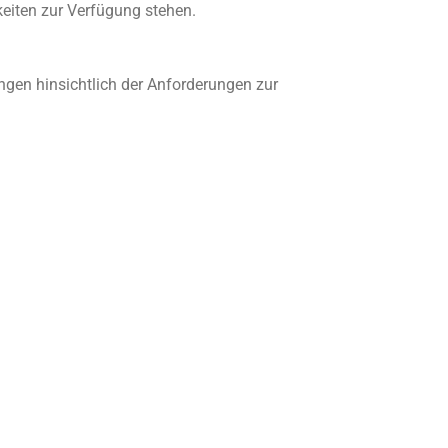
eiten zur Verfügung stehen.
ungen hinsichtlich der Anforderungen zur