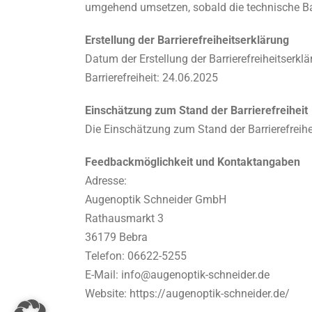
umgehend umsetzen, sobald die technische Basi
Erstellung der Barrierefreiheitserklärung
Datum der Erstellung der Barrierefreiheitserkl
Barrierefreiheit: 24.06.2025
Einschätzung zum Stand der Barrierefreiheit
Die Einschätzung zum Stand der Barrierefreihe
Feedbackmöglichkeit und Kontaktangaben
Adresse:
Augenoptik Schneider GmbH
Rathausmarkt 3
36179 Bebra
Telefon: 06622-5255
E-Mail: info@augenoptik-schneider.de
Website: https://augenoptik-schneider.de/